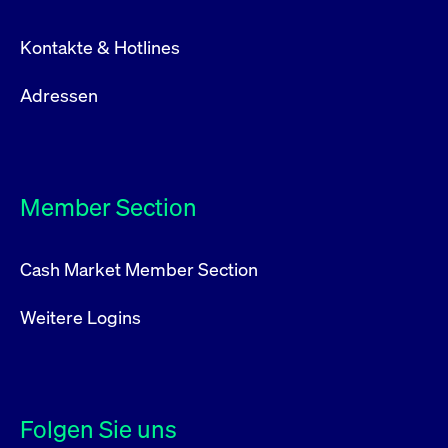
Kontakte & Hotlines
Adressen
Member Section
Cash Market Member Section
Weitere Logins
Folgen Sie uns