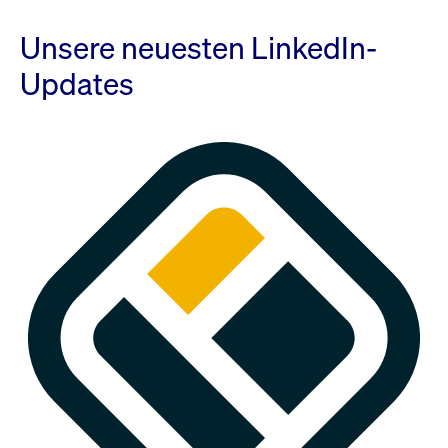
Unsere neuesten LinkedIn-
Updates