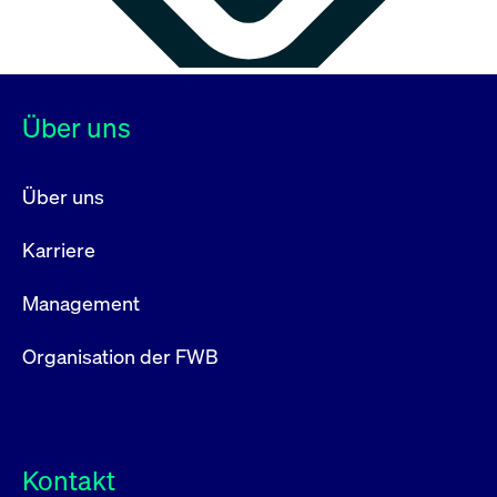
Über uns
Über uns
Karriere
Management
Organisation der FWB
Kontakt