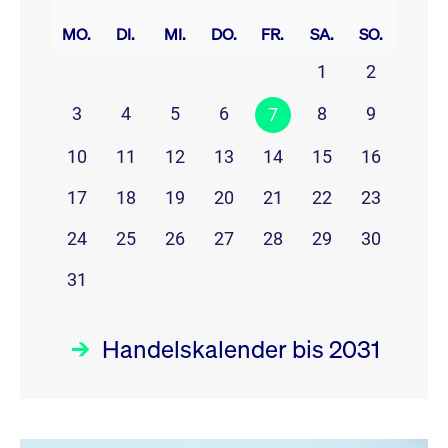
prev
next
MO.
DI.
MI.
DO.
FR.
SA.
SO.
1
2
3
4
5
6
8
9
7
10
11
12
13
14
15
16
17
18
19
20
21
22
23
24
25
26
27
28
29
30
31
Handelskalender bis 2031
August 26