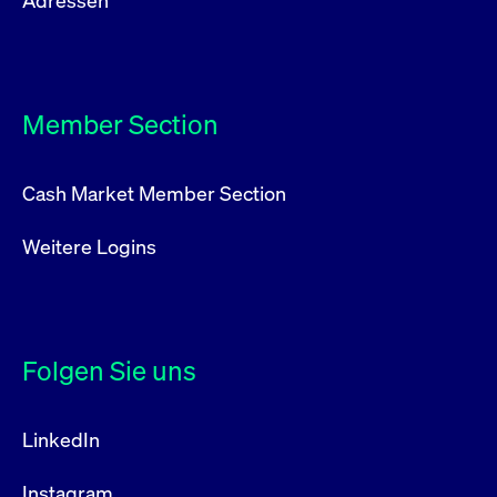
Adressen
Member Section
Cash Market Member Section
Weitere Logins
Folgen Sie uns
LinkedIn
Instagram