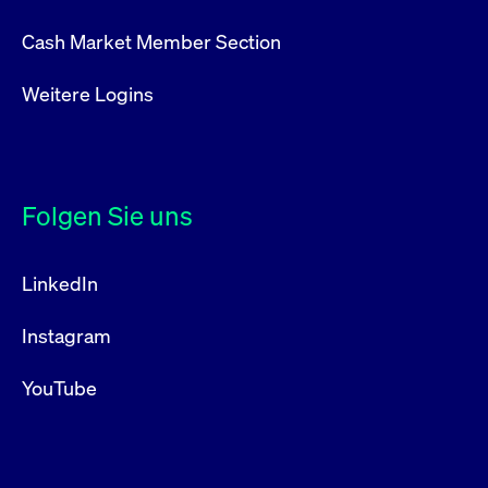
Cash Market Member Section
Weitere Logins
Folgen Sie uns
LinkedIn
Instagram
YouTube