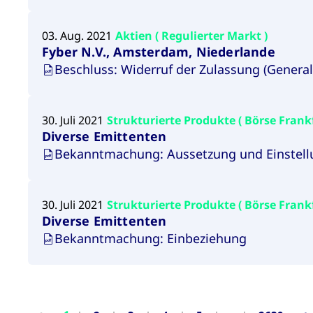
03. Aug. 2021
Aktien ( Regulierter Markt )
Fyber N.V., Amsterdam, Niederlande
Beschluss: Widerruf der Zulassung (General
30. Juli 2021
Strukturierte Produkte ( Börse Frank
Diverse Emittenten
Bekanntmachung: Aussetzung und Einstell
30. Juli 2021
Strukturierte Produkte ( Börse Frank
Diverse Emittenten
Bekanntmachung: Einbeziehung