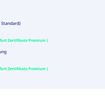
 Standard)
furt Zertifikate Premium )
ung
furt Zertifikate Premium )