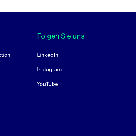
Folgen Sie uns
tion
LinkedIn
Instagram
YouTube