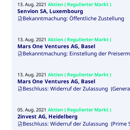
13. Aug. 2021
Aktien ( Regulierter Markt )
Senvion SA, Luxembourg
Bekanntmachung: Öffentliche Zustellung
13. Aug. 2021
Aktien ( Regulierter Markt )
Mars One Ventures AG, Basel
Bekanntmachung: Einstellung der Preiserm
13. Aug. 2021
Aktien ( Regulierter Markt )
Mars One Ventures AG, Basel
Beschluss: Widerruf der Zulassung (Genera
05. Aug. 2021
Aktien ( Regulierter Markt )
2invest AG, Heidelberg
Beschluss: Widerruf der Zulassung (Prime 