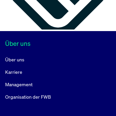
Über uns
Über uns
Karriere
Management
Organisation der FWB