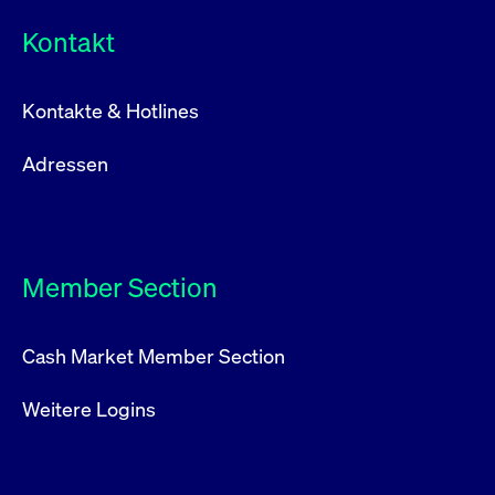
Kontakt
Kontakte & Hotlines
Adressen
Member Section
Cash Market Member Section
Weitere Logins