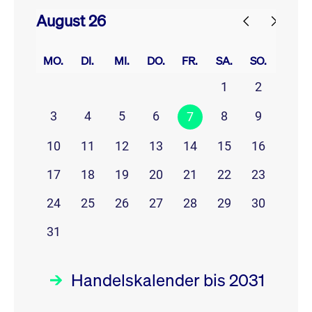
August 26
prev
next
MO.
DI.
MI.
DO.
FR.
SA.
SO.
1
2
3
4
5
6
8
9
7
10
11
12
13
14
15
16
17
18
19
20
21
22
23
24
25
26
27
28
29
30
31
Handelskalender bis 2031