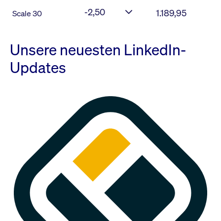
-2,50
1.189,95
Scale 30
Unsere neuesten LinkedIn-
Updates