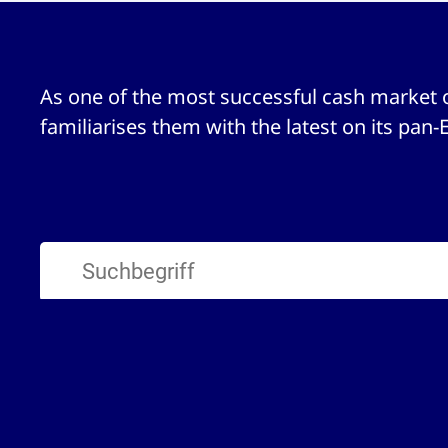
As one of the most successful cash market 
familiarises them with the latest on its pan-
1 Ergebnisse