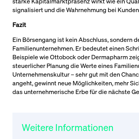
starke Kapitalmarktpräsenz wirkt wie ein Quali
signalisiert und die Wahrnehmung bei Kunden,
Fazit
Ein Börsengang ist kein Abschluss, sondern de
Familienunternehmen. Er bedeutet einen Schr
Beispiele wie Ottobock oder Dermapharm zeigen
steuerlicher Planung die Werte eines Familien
Unternehmenskultur – sehr gut mit den Chanc
angeht, gewinnt neue Möglichkeiten, mehr Sich
das unternehmerische Erbe für die nächste Ge
Weitere Informationen