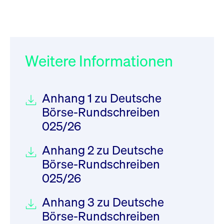
Weitere Informationen
Anhang 1 zu Deutsche
Börse-Rundschreiben
025/26
Anhang 2 zu Deutsche
Börse-Rundschreiben
025/26
Anhang 3 zu Deutsche
Börse-Rundschreiben