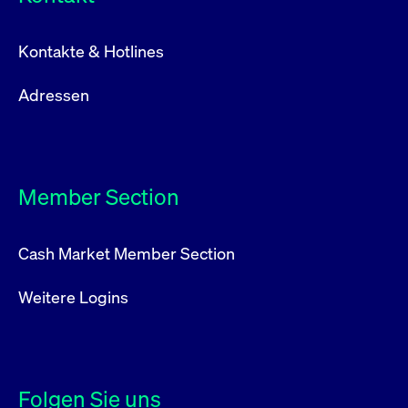
Kontakte & Hotlines
Adressen
Member Section
Cash Market Member Section
Weitere Logins
Folgen Sie uns