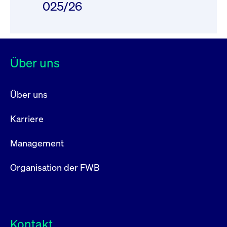
025/26
Über uns
Über uns
Karriere
Management
Organisation der FWB
Kontakt