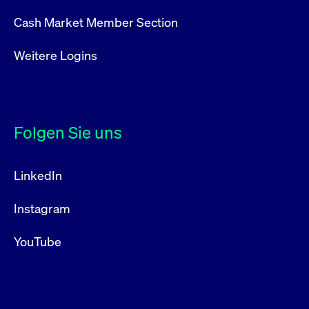
Cash Market Member Section
Weitere Logins
Folgen Sie uns
LinkedIn
Instagram
YouTube