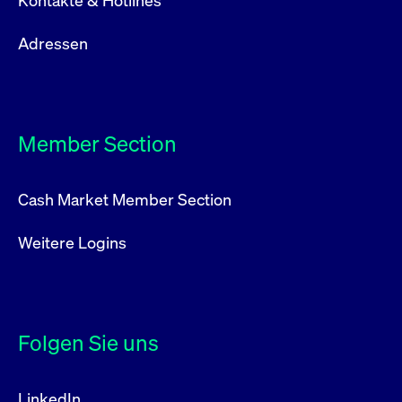
Adressen
Member Section
Cash Market Member Section
Weitere Logins
Folgen Sie uns
LinkedIn