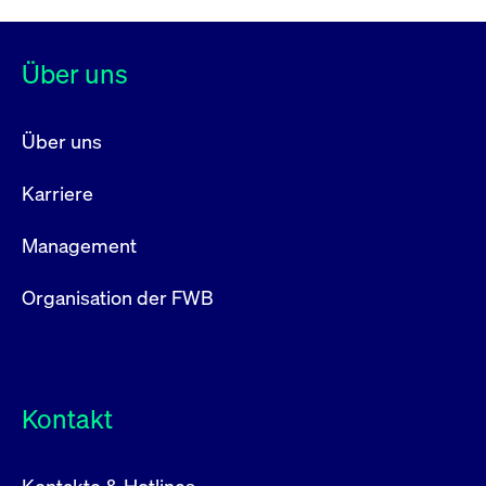
Über uns
Über uns
Karriere
Management
Organisation der FWB
Kontakt
Kontakte & Hotlines