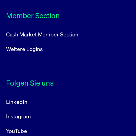
Member Section
Cash Market Member Section
Weitere Logins
Folgen Sie uns
LinkedIn
Instagram
YouTube