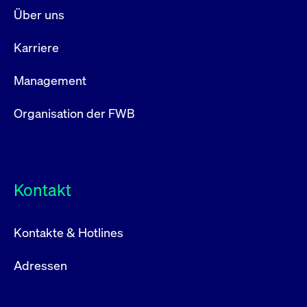
Über uns
Karriere
Management
Organisation der FWB
Kontakt
Kontakte & Hotlines
Adressen