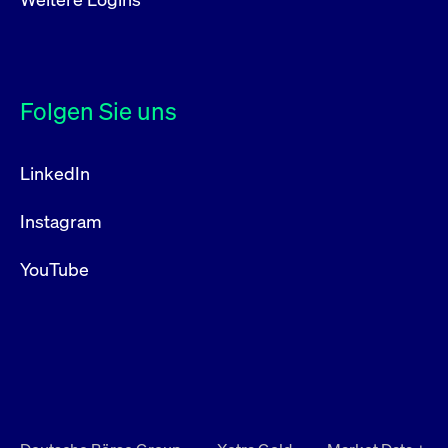
Folgen Sie uns
LinkedIn
Instagram
YouTube