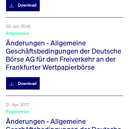
Download
03. Jan. 2018
Regelwerke
Änderungen - Allgemeine
Geschäftsbedingungen der Deutsche
Börse AG für den Freiverkehr an der
Frankfurter Wertpapierbörse
Download
21. Apr. 2017
Regelwerke
Änderungen - Allgemeine