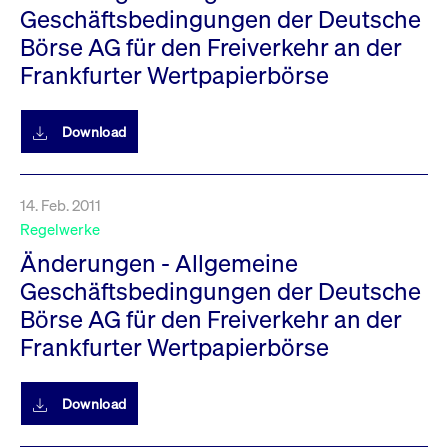
Geschäftsbedingungen der Deutsche
Börse AG für den Freiverkehr an der
Frankfurter Wertpapierbörse
Download
14. Feb. 2011
Regelwerke
Änderungen - Allgemeine
Geschäftsbedingungen der Deutsche
Börse AG für den Freiverkehr an der
Frankfurter Wertpapierbörse
Download