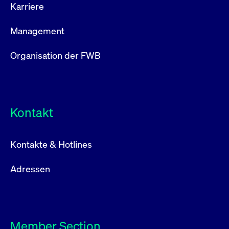
Karriere
Management
Organisation der FWB
Kontakt
Kontakte & Hotlines
Adressen
Member Section