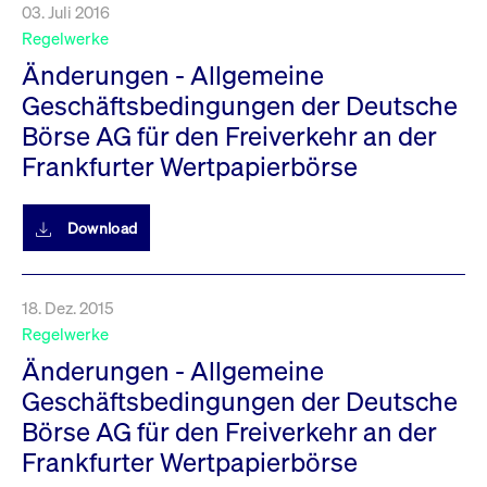
03. Juli 2016
Regelwerke
Änderungen - Allgemeine
Geschäftsbedingungen der Deutsche
Börse AG für den Freiverkehr an der
Frankfurter Wertpapierbörse
Download
18. Dez. 2015
Regelwerke
Änderungen - Allgemeine
Geschäftsbedingungen der Deutsche
Börse AG für den Freiverkehr an der
Frankfurter Wertpapierbörse