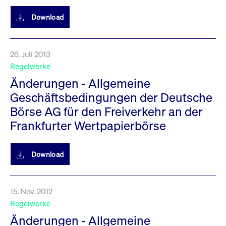
Download
26. Juli 2013
Regelwerke
Änderungen - Allgemeine
Geschäftsbedingungen der Deutsche
Börse AG für den Freiverkehr an der
Frankfurter Wertpapierbörse
Download
15. Nov. 2012
Regelwerke
Änderungen - Allgemeine