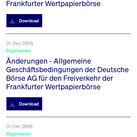
Frankfurter Wertpapierbörse
Download
01. Dez. 2008
Regelwerke
Änderungen - Allgemeine
Geschäftsbedingungen der Deutsche
Börse AG für den Freiverkehr der
Frankfurter Wertpapierbörse
Download
01. Okt. 2008
Regelwerke