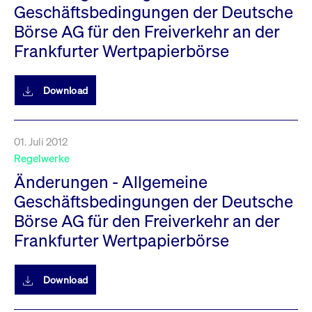
Geschäftsbedingungen der Deutsche
Börse AG für den Freiverkehr an der
Frankfurter Wertpapierbörse
Download
01. Juli 2012
Regelwerke
Änderungen - Allgemeine
Geschäftsbedingungen der Deutsche
Börse AG für den Freiverkehr an der
Frankfurter Wertpapierbörse
Download