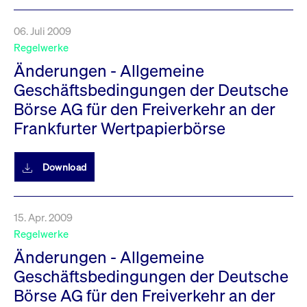
06. Juli 2009
Regelwerke
Änderungen - Allgemeine
Geschäftsbedingungen der Deutsche
Börse AG für den Freiverkehr an der
Frankfurter Wertpapierbörse
Download
15. Apr. 2009
Regelwerke
Änderungen - Allgemeine
Geschäftsbedingungen der Deutsche
Börse AG für den Freiverkehr an der