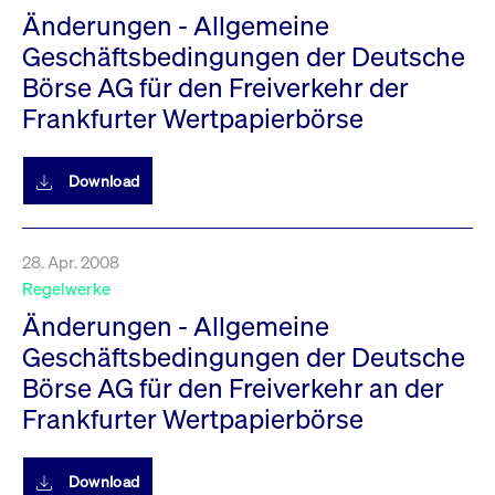
Änderungen - Allgemeine
Geschäftsbedingungen der Deutsche
Börse AG für den Freiverkehr der
Frankfurter Wertpapierbörse
Download
28. Apr. 2008
Regelwerke
Änderungen - Allgemeine
Geschäftsbedingungen der Deutsche
Börse AG für den Freiverkehr an der
Frankfurter Wertpapierbörse
Download