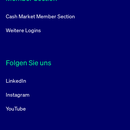
Cash Market Member Section
Weitere Logins
Folgen Sie uns
LinkedIn
Instagram
YouTube