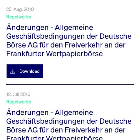
25. Aug. 2010
Regelwerke
Änderungen - Allgemeine
Geschäftsbedingungen der Deutsche
Börse AG für den Freiverkehr an der
Frankfurter Wertpapierbörse
Download
12. Juli 2010
Regelwerke
Änderungen - Allgemeine
Geschäftsbedingungen der Deutsche
Börse AG für den Freiverkehr an der
Frankfurter Wertpapierbörse