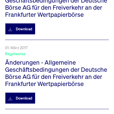
Geschäftsbedingungen der Deutsche
Börse AG für den Freiverkehr an der
Frankfurter Wertpapierbörse
Download
01. März 2017
Regelwerke
Änderungen - Allgemeine
Geschäftsbedingungen der Deutsche
Börse AG für den Freiverkehr an der
Frankfurter Wertpapierbörse
Download