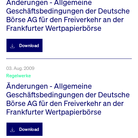
Änderungen - Allgemeine
Geschäftsbedingungen der Deutsche
Börse AG für den Freiverkehr an der
Frankfurter Wertpapierbörse
Download
03. Aug. 2009
Regelwerke
Änderungen - Allgemeine
Geschäftsbedingungen der Deutsche
Börse AG für den Freiverkehr an der
Frankfurter Wertpapierbörse
Download