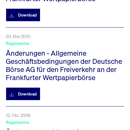
Download
03. Mai 2010
Regelwerke
Änderungen - Allgemeine
Geschäftsbedingungen der Deutsche
Börse AG für den Freiverkehr an der
Frankfurter Wertpapierbörse
Download
12. Okt. 2009
Regelwerke