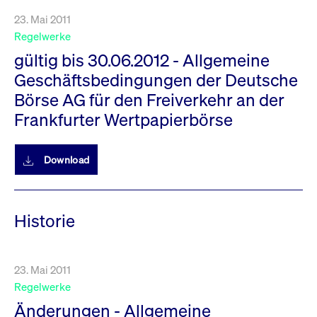
23. Mai 2011
Regelwerke
gültig bis 30.06.2012 - Allgemeine
Geschäftsbedingungen der Deutsche
Börse AG für den Freiverkehr an der
Frankfurter Wertpapierbörse
Download
Historie
23. Mai 2011
Regelwerke
Änderungen - Allgemeine