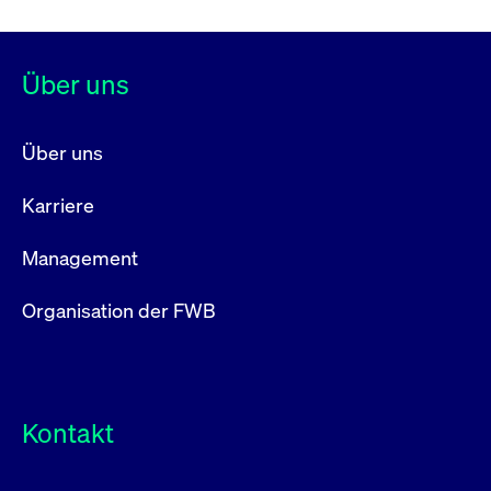
Über uns
Über uns
Karriere
Management
Organisation der FWB
Kontakt