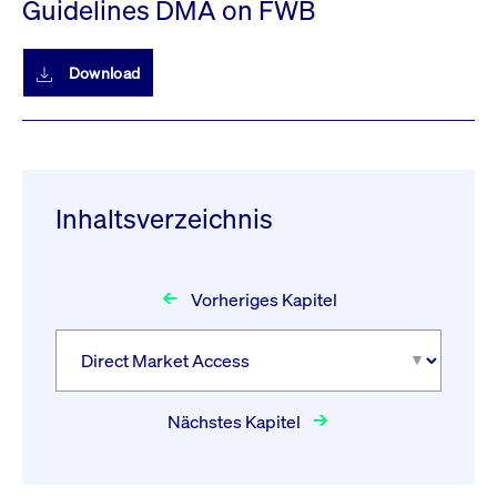
Guidelines DMA on FWB
Download
Inhaltsverzeichnis
Vorheriges Kapitel
Nächstes Kapitel