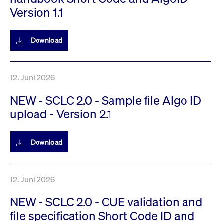
Version 1.1
Download
12. Juni 2026
NEW - SCLC 2.0 - Sample file Algo ID
upload - Version 2.1
Download
12. Juni 2026
NEW - SCLC 2.0 - CUE validation and
file specification Short Code ID and