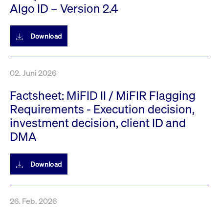
Algo ID – Version 2.4
Download
02. Juni 2026
Factsheet: MiFID II / MiFIR Flagging
Requirements - Execution decision,
investment decision, client ID and
DMA
Download
26. Feb. 2026