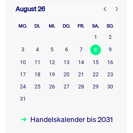
August 26
prev
next
MO.
DI.
MI.
DO.
FR.
SA.
SO.
1
2
3
4
5
6
7
9
8
10
11
12
13
14
15
16
17
18
19
20
21
22
23
24
25
26
27
28
29
30
31
Handelskalender bis 2031