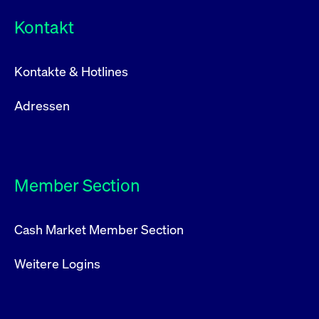
Kontakt
Kontakte & Hotlines
Adressen
Member Section
Cash Market Member Section
Weitere Logins