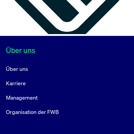
Über uns
Über uns
Karriere
Management
Organisation der FWB