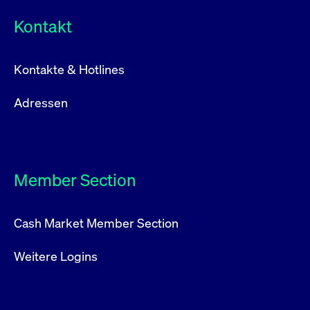
Kontakt
Kontakte & Hotlines
Adressen
Member Section
Cash Market Member Section
Weitere Logins