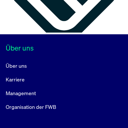
Über uns
Über uns
Karriere
Management
Organisation der FWB