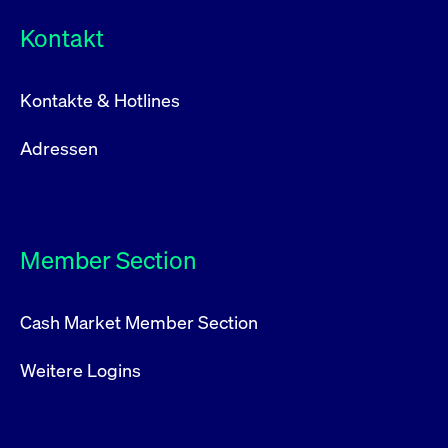
Kontakt
Kontakte & Hotlines
Adressen
Member Section
Cash Market Member Section
Weitere Logins