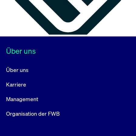
Über uns
Über uns
Karriere
Management
Organisation der FWB