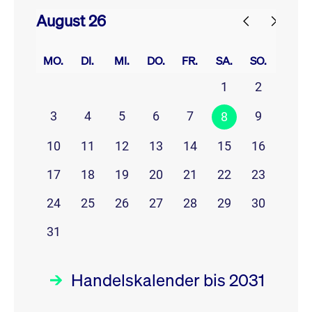
August 26
prev
next
MO.
DI.
MI.
DO.
FR.
SA.
SO.
1
2
3
4
5
6
7
9
8
10
11
12
13
14
15
16
17
18
19
20
21
22
23
24
25
26
27
28
29
30
31
Handelskalender bis 2031