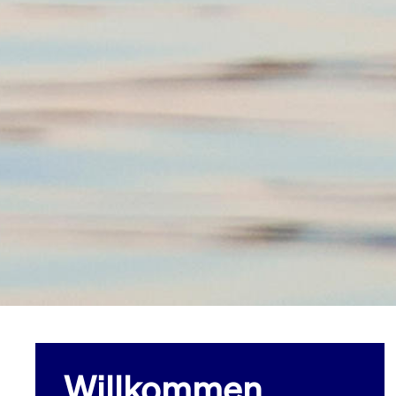
Willkommen