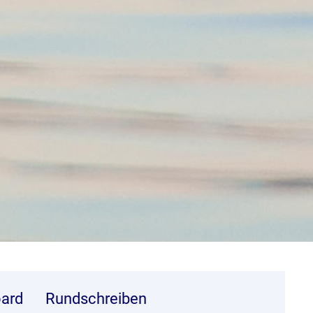
ard
Rundschreiben