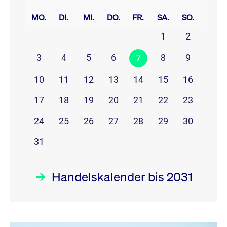
prev
next
MO.
DI.
MI.
DO.
FR.
SA.
SO.
1
2
3
4
5
6
8
9
7
10
11
12
13
14
15
16
17
18
19
20
21
22
23
24
25
26
27
28
29
30
31
Handelskalender bis 2031
August 26