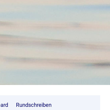
ard
Rundschreiben