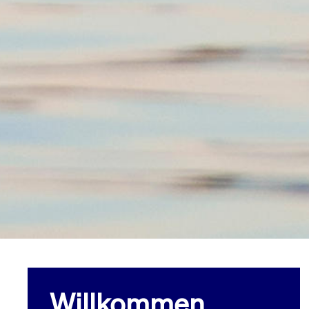
Willkommen