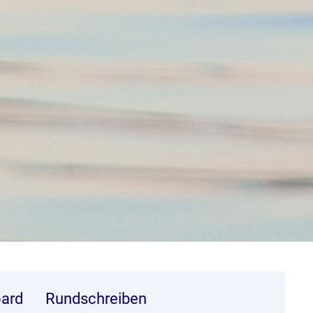
ard
Rundschreiben