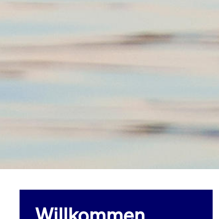
Willkommen