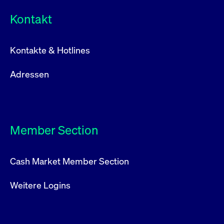
Kontakt
Kontakte & Hotlines
Adressen
Member Section
Cash Market Member Section
Weitere Logins