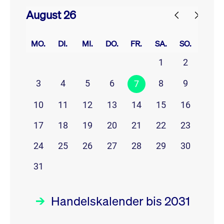
August 26
prev
next
MO.
DI.
MI.
DO.
FR.
SA.
SO.
1
2
3
4
5
6
8
9
7
10
11
12
13
14
15
16
17
18
19
20
21
22
23
24
25
26
27
28
29
30
31
Handelskalender bis 2031