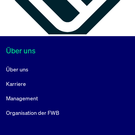
Über uns
Über uns
Karriere
Management
Organisation der FWB