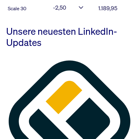
-2,50
1.189,95
Scale 30
Unsere neuesten LinkedIn-
Updates