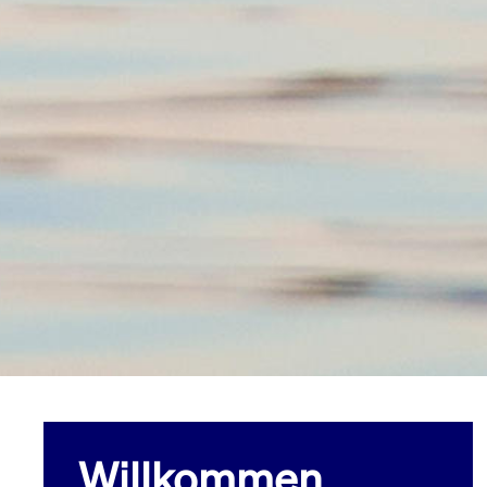
Willkommen