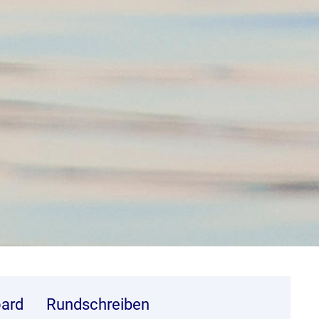
ard
Rundschreiben