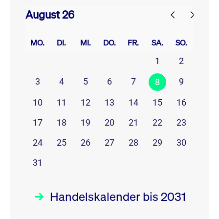
August 26
prev
next
MO.
DI.
MI.
DO.
FR.
SA.
SO.
1
2
3
4
5
6
7
9
8
10
11
12
13
14
15
16
17
18
19
20
21
22
23
24
25
26
27
28
29
30
31
Handelskalender bis 2031