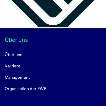
Über uns
Über uns
Karriere
Management
Organisation der FWB