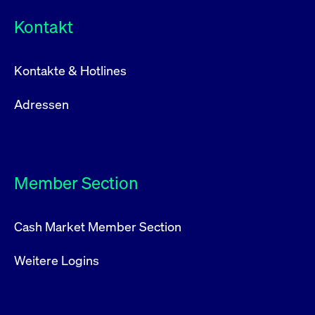
Kontakt
Kontakte & Hotlines
Adressen
Member Section
Cash Market Member Section
Weitere Logins