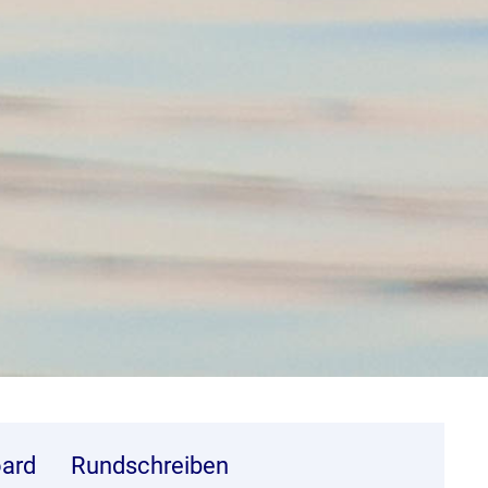
ard
Rundschreiben