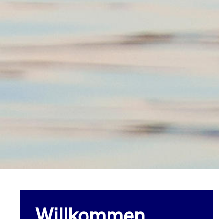
Willkommen