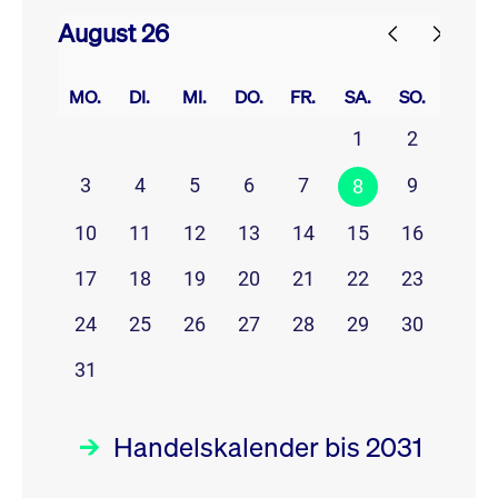
August 26
prev
next
MO.
DI.
MI.
DO.
FR.
SA.
SO.
1
2
3
4
5
6
7
9
8
10
11
12
13
14
15
16
17
18
19
20
21
22
23
24
25
26
27
28
29
30
31
Handelskalender bis 2031