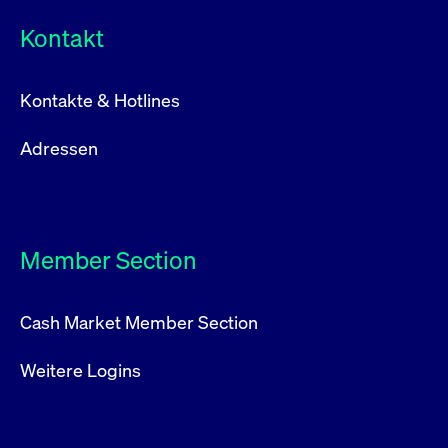
Kontakt
Kontakte & Hotlines
Adressen
Member Section
Cash Market Member Section
Weitere Logins