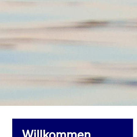
Willkommen