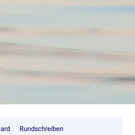
ard
Rundschreiben