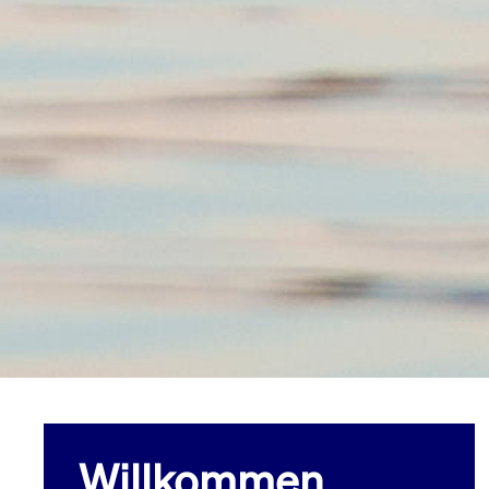
Willkommen