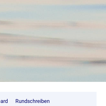
ard
Rundschreiben