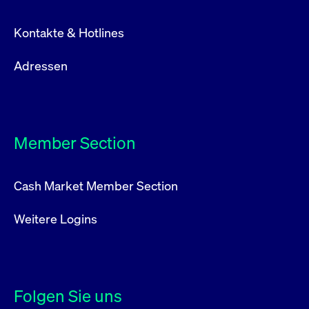
Kontakte & Hotlines
Adressen
Member Section
Cash Market Member Section
Weitere Logins
Folgen Sie uns