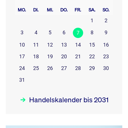
prev
next
MO.
DI.
MI.
DO.
FR.
SA.
SO.
1
2
3
4
5
6
8
9
7
10
11
12
13
14
15
16
17
18
19
20
21
22
23
24
25
26
27
28
29
30
31
Handelskalender bis 2031
August 26