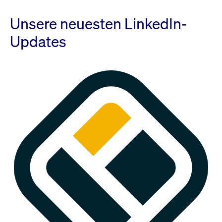
Unsere neuesten LinkedIn-
Updates