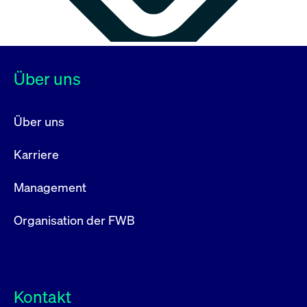
Über uns
Über uns
Karriere
Management
Organisation der FWB
Kontakt