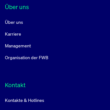
Über uns
Über uns
Karriere
Management
Organisation der FWB
Kontakt
Kontakte & Hotlines