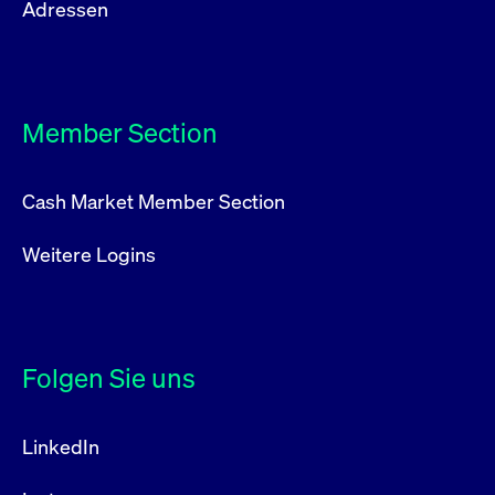
Adressen
Member Section
Cash Market Member Section
Weitere Logins
Folgen Sie uns
LinkedIn