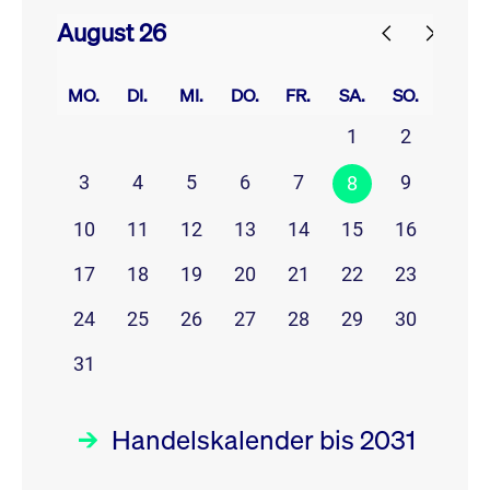
August 26
prev
next
MO.
DI.
MI.
DO.
FR.
SA.
SO.
1
2
3
4
5
6
7
9
8
10
11
12
13
14
15
16
17
18
19
20
21
22
23
24
25
26
27
28
29
30
31
Handelskalender bis 2031