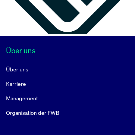
Über uns
Über uns
Karriere
Management
Organisation der FWB