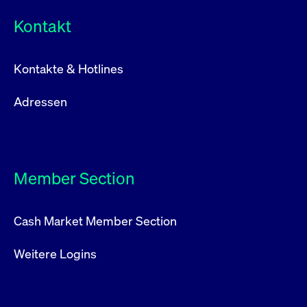
Kontakt
Kontakte & Hotlines
Adressen
Member Section
Cash Market Member Section
Weitere Logins