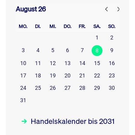
August 26
prev
next
MO.
DI.
MI.
DO.
FR.
SA.
SO.
1
2
3
4
5
6
7
9
8
10
11
12
13
14
15
16
17
18
19
20
21
22
23
24
25
26
27
28
29
30
31
Handelskalender bis 2031