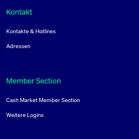
Kontakt
Kontakte & Hotlines
Adressen
Member Section
Cash Market Member Section
Weitere Logins