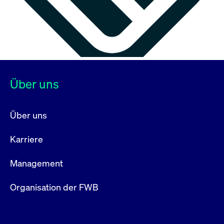
Über uns
Über uns
Karriere
Management
Organisation der FWB