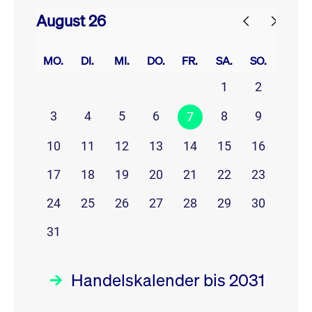
August 26
prev
next
MO.
DI.
MI.
DO.
FR.
SA.
SO.
1
2
3
4
5
6
8
9
7
10
11
12
13
14
15
16
17
18
19
20
21
22
23
24
25
26
27
28
29
30
31
Handelskalender bis 2031