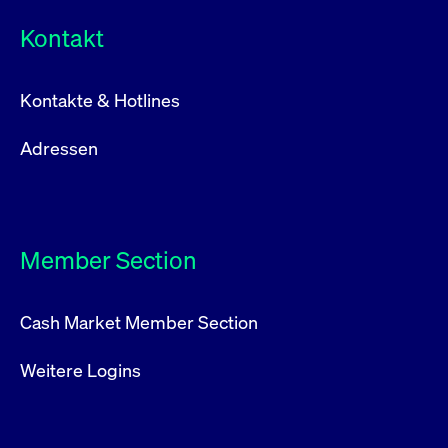
Kontakt
Kontakte & Hotlines
Adressen
Member Section
Cash Market Member Section
Weitere Logins