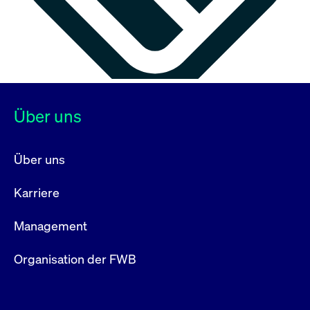
Über uns
Über uns
Karriere
Management
Organisation der FWB