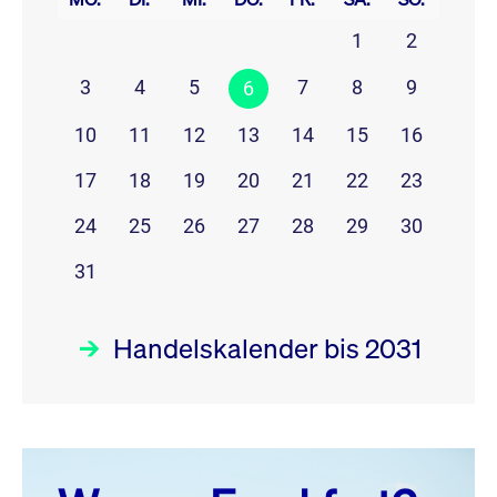
1
2
3
4
5
7
8
9
6
10
11
12
13
14
15
16
17
18
19
20
21
22
23
24
25
26
27
28
29
30
31
Handelskalender bis 2031
August 26
prev
next