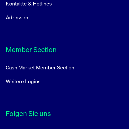
Kontakte & Hotlines
Adressen
Member Section
Cash Market Member Section
Weitere Logins
Folgen Sie uns