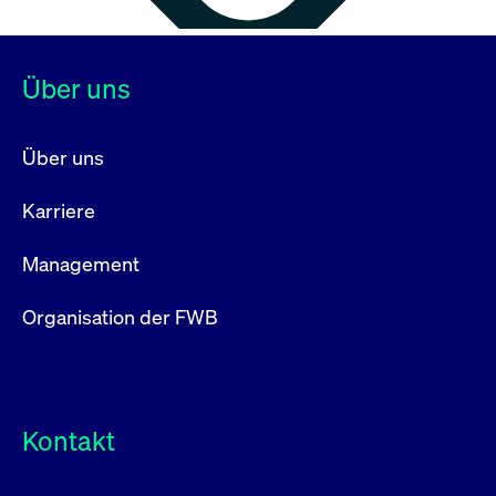
Über uns
Über uns
Karriere
Management
Organisation der FWB
Kontakt