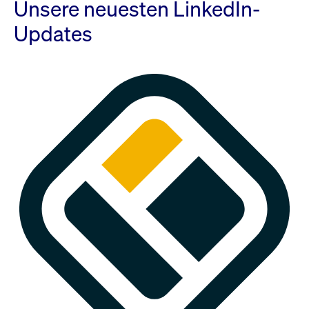
Unsere neuesten LinkedIn-
Updates