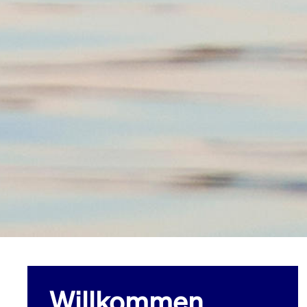
Willkommen