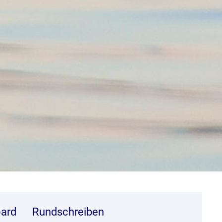
ard
Rundschreiben