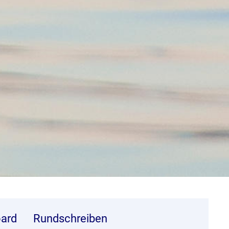
ard
Rundschreiben