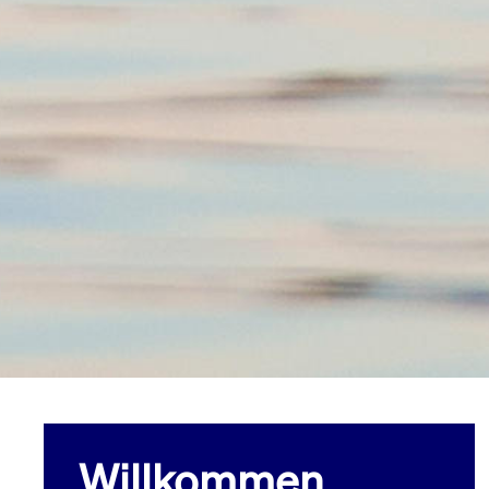
Willkommen