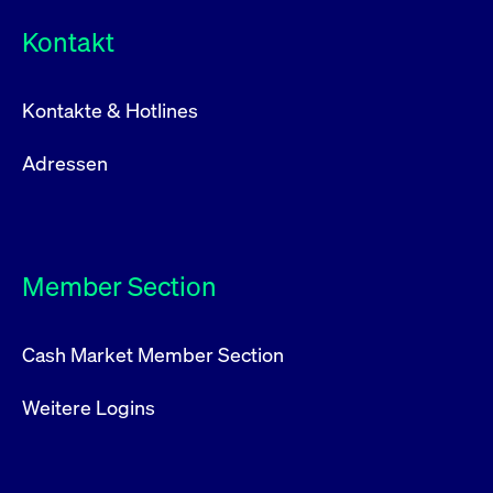
Kontakt
Kontakte & Hotlines
Adressen
Member Section
Cash Market Member Section
Weitere Logins