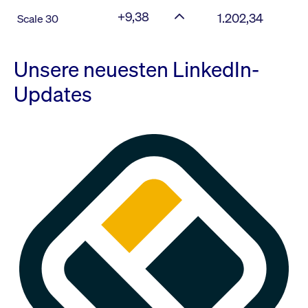
+9,38
1.202,34
Scale 30
Unsere neuesten LinkedIn-
Updates