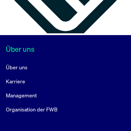
Über uns
Über uns
Karriere
Management
Organisation der FWB