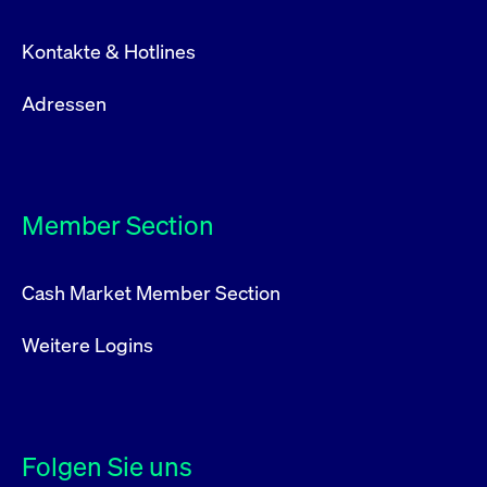
Kontakte & Hotlines
Adressen
Member Section
Cash Market Member Section
Weitere Logins
Folgen Sie uns