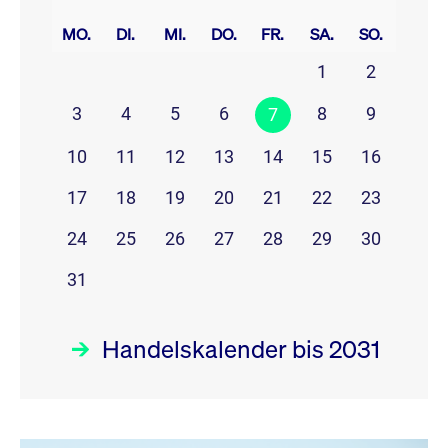
prev
next
MO.
DI.
MI.
DO.
FR.
SA.
SO.
1
2
3
4
5
6
8
9
7
10
11
12
13
14
15
16
17
18
19
20
21
22
23
24
25
26
27
28
29
30
31
Handelskalender bis 2031
August 26