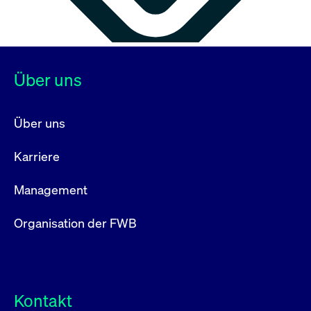
Über uns
Über uns
Karriere
Management
Organisation der FWB
Kontakt