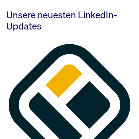
Unsere neuesten LinkedIn-
Updates