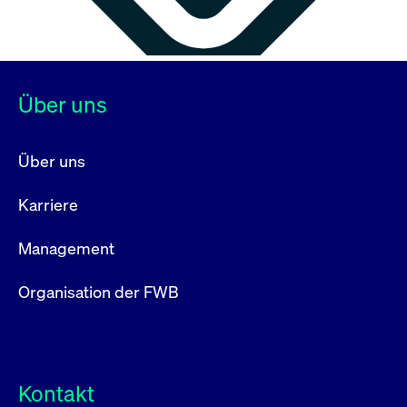
Über uns
Über uns
Karriere
Management
Organisation der FWB
Kontakt