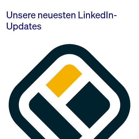
Unsere neuesten LinkedIn-
Updates