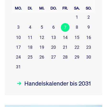
prev
next
MO.
DI.
MI.
DO.
FR.
SA.
SO.
1
2
3
4
5
6
8
9
7
10
11
12
13
14
15
16
17
18
19
20
21
22
23
24
25
26
27
28
29
30
31
Handelskalender bis 2031
August 26