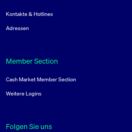
Kontakte & Hotlines
Adressen
Member Section
Cash Market Member Section
Weitere Logins
Folgen Sie uns