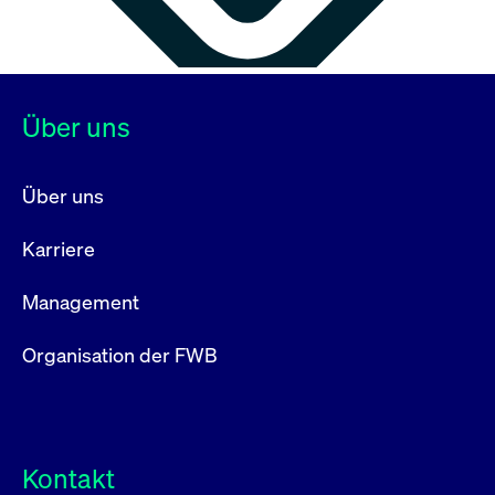
Über uns
Über uns
Karriere
Management
Organisation der FWB
Kontakt