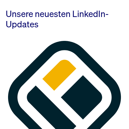
Unsere neuesten LinkedIn-
Updates