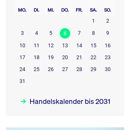
prev
next
MO.
DI.
MI.
DO.
FR.
SA.
SO.
1
2
3
4
5
7
8
9
6
10
11
12
13
14
15
16
17
18
19
20
21
22
23
24
25
26
27
28
29
30
31
Handelskalender bis 2031
August 26