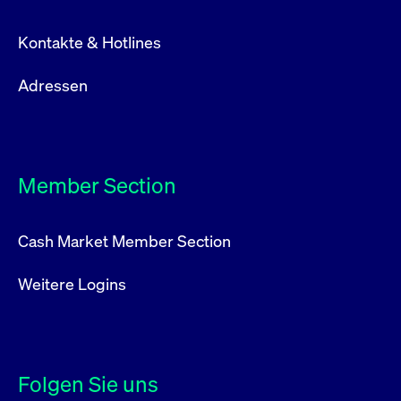
Kontakte & Hotlines
Adressen
Member Section
Cash Market Member Section
Weitere Logins
Folgen Sie uns