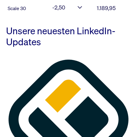
-2,50
1.189,95
Scale 30
Unsere neuesten LinkedIn-
Updates