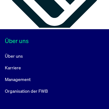
Über uns
Über uns
Karriere
Management
Organisation der FWB