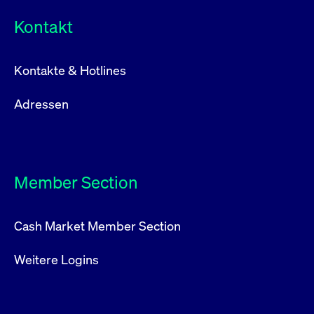
Kontakt
Kontakte & Hotlines
Adressen
Member Section
Cash Market Member Section
Weitere Logins