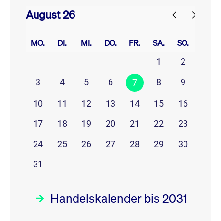
August 26
prev
next
MO.
DI.
MI.
DO.
FR.
SA.
SO.
1
2
3
4
5
6
8
9
7
10
11
12
13
14
15
16
17
18
19
20
21
22
23
24
25
26
27
28
29
30
31
Handelskalender bis 2031