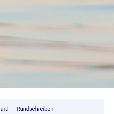
ard
Rundschreiben