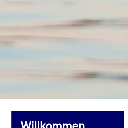
Willkommen