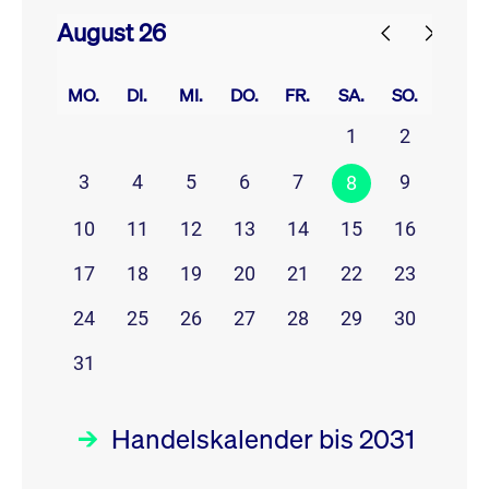
August 26
prev
next
MO.
DI.
MI.
DO.
FR.
SA.
SO.
1
2
3
4
5
6
7
9
8
10
11
12
13
14
15
16
17
18
19
20
21
22
23
24
25
26
27
28
29
30
31
Handelskalender bis 2031