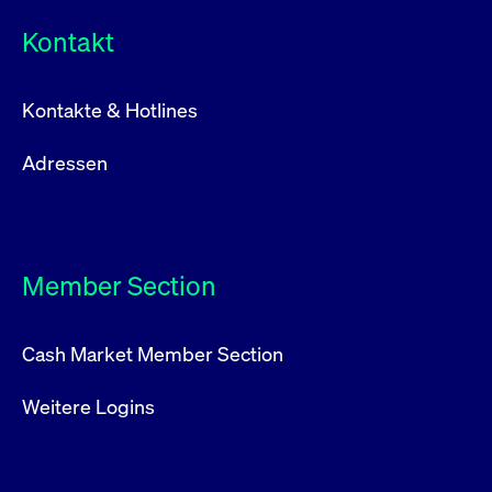
Kontakt
Kontakte & Hotlines
Adressen
Member Section
Cash Market Member Section
Weitere Logins