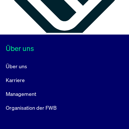
Über uns
Über uns
Karriere
Management
Organisation der FWB