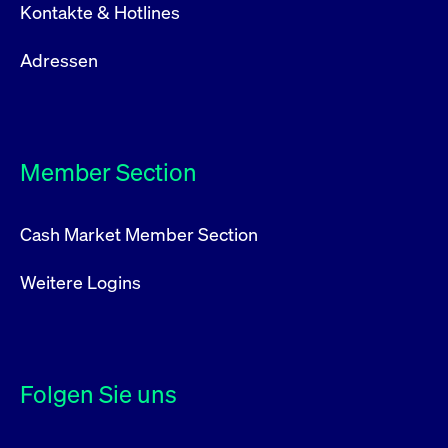
Kontakte & Hotlines
Adressen
Member Section
Cash Market Member Section
Weitere Logins
Folgen Sie uns