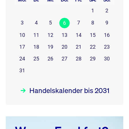
1
2
3
4
5
7
8
9
6
10
11
12
13
14
15
16
17
18
19
20
21
22
23
24
25
26
27
28
29
30
31
Handelskalender bis 2031
August 26
prev
next