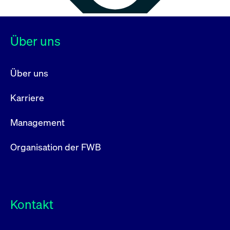
Über uns
Über uns
Karriere
Management
Organisation der FWB
Kontakt