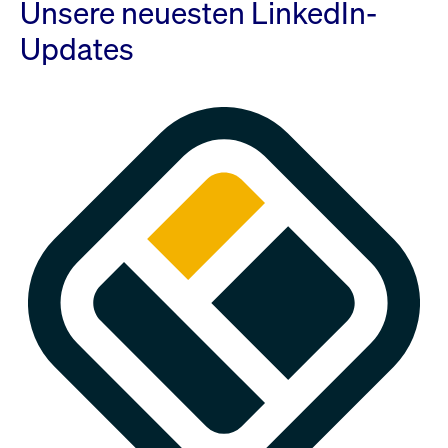
Unsere neuesten LinkedIn-
Updates