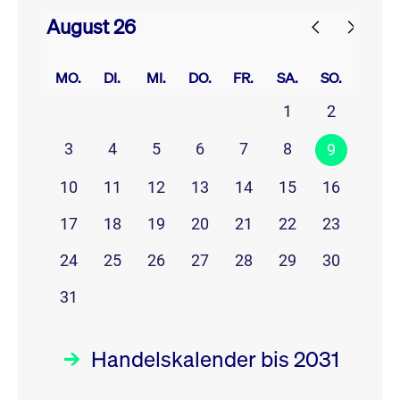
August 26
prev
next
MO.
DI.
MI.
DO.
FR.
SA.
SO.
1
2
3
4
5
6
7
8
9
10
11
12
13
14
15
16
17
18
19
20
21
22
23
24
25
26
27
28
29
30
31
Handelskalender bis 2031