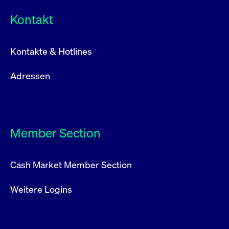
Kontakt
Kontakte & Hotlines
Adressen
Member Section
Cash Market Member Section
Weitere Logins