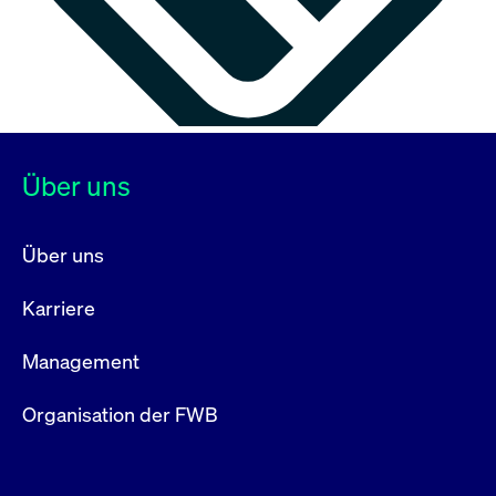
Über uns
Über uns
Karriere
Management
Organisation der FWB