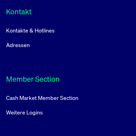
Kontakt
Kontakte & Hotlines
Adressen
Member Section
Cash Market Member Section
Weitere Logins