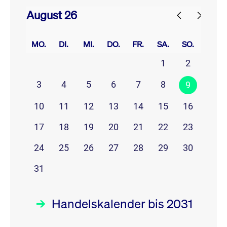
August 26
prev
next
MO.
DI.
MI.
DO.
FR.
SA.
SO.
1
2
3
4
5
6
7
8
9
10
11
12
13
14
15
16
17
18
19
20
21
22
23
24
25
26
27
28
29
30
31
Handelskalender bis 2031