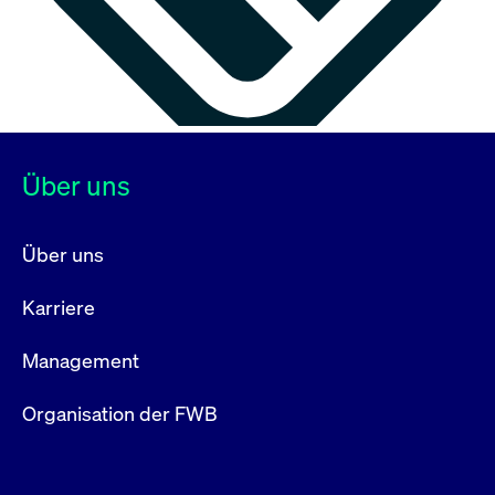
Über uns
Über uns
Karriere
Management
Organisation der FWB