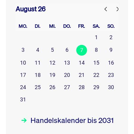
August 26
prev
next
MO.
DI.
MI.
DO.
FR.
SA.
SO.
1
2
3
4
5
6
8
9
7
10
11
12
13
14
15
16
17
18
19
20
21
22
23
24
25
26
27
28
29
30
31
Handelskalender bis 2031