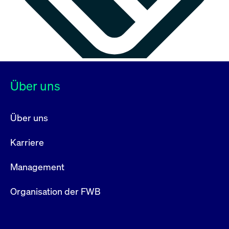
Über uns
Über uns
Karriere
Management
Organisation der FWB