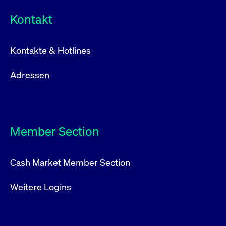
Kontakt
Kontakte & Hotlines
Adressen
Member Section
Cash Market Member Section
Weitere Logins