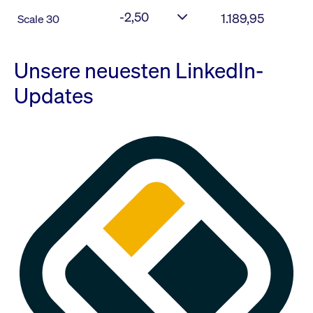
-2,50
1.189,95
Scale 30
Unsere neuesten LinkedIn-
Updates