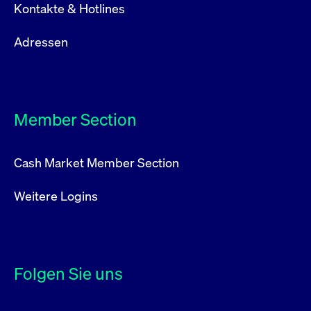
Kontakte & Hotlines
Adressen
Member Section
Cash Market Member Section
Weitere Logins
Folgen Sie uns