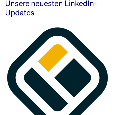
Unsere neuesten LinkedIn-
Updates