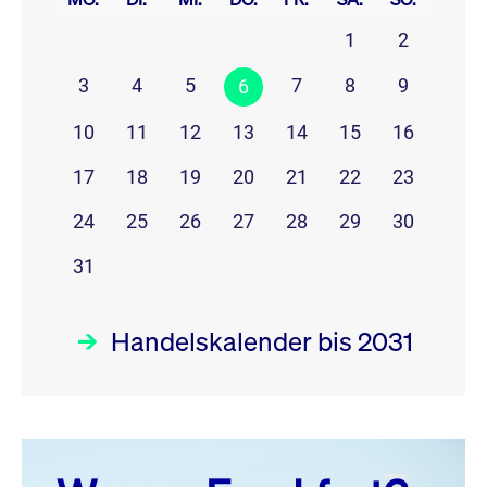
1
2
3
4
5
7
8
9
6
10
11
12
13
14
15
16
17
18
19
20
21
22
23
24
25
26
27
28
29
30
31
Handelskalender bis 2031
August 26
prev
next