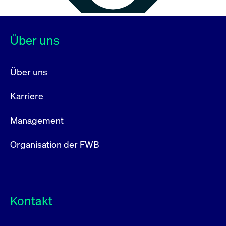
Über uns
Über uns
Karriere
Management
Organisation der FWB
Kontakt