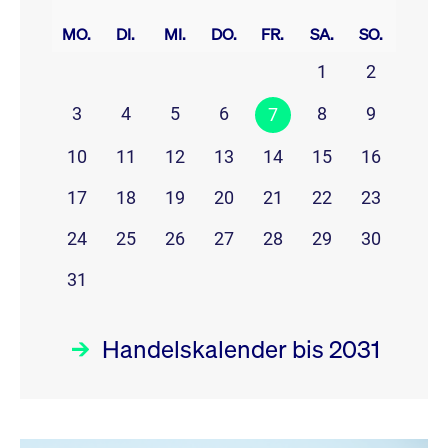
prev
next
MO.
DI.
MI.
DO.
FR.
SA.
SO.
1
2
3
4
5
6
8
9
7
10
11
12
13
14
15
16
17
18
19
20
21
22
23
24
25
26
27
28
29
30
31
Handelskalender bis 2031
August 26