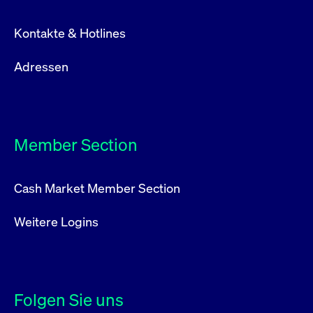
Kontakte & Hotlines
Adressen
Member Section
Cash Market Member Section
Weitere Logins
Folgen Sie uns