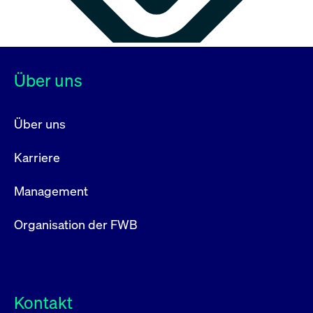
Über uns
Über uns
Karriere
Management
Organisation der FWB
Kontakt