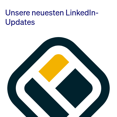
Unsere neuesten LinkedIn-
Updates