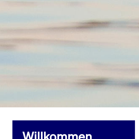
Willkommen