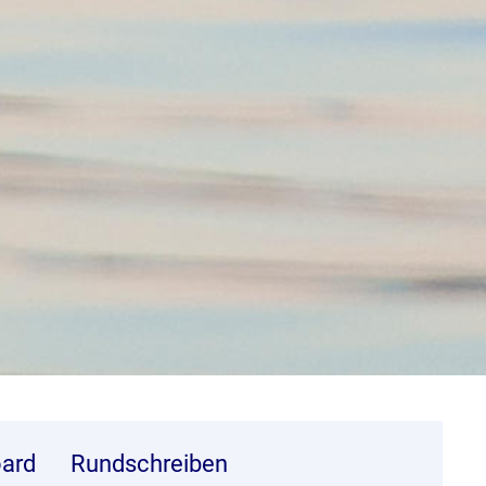
ard
Rundschreiben